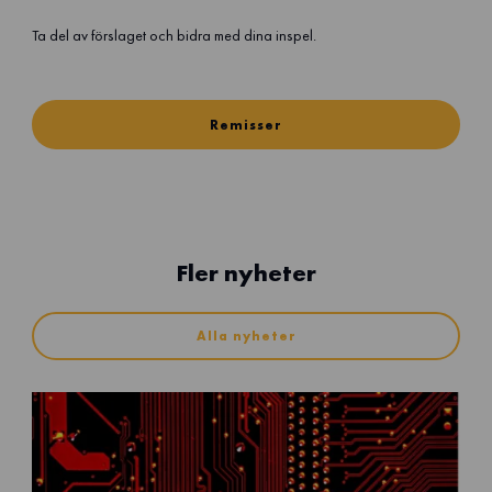
Ta del av förslaget och bidra med dina inspel.
Remisser
Fler nyheter
Alla nyheter