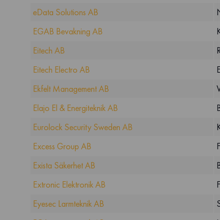
eData Solutions AB
EGAB Bevakning AB
Eitech AB
Eitech Electro AB
Ekfelt Management AB
Elajo El & Energiteknik AB
Eurolock Security Sweden AB
Excess Group AB
Exista Säkerhet AB
Extronic Elektronik AB
Eyesec Larmteknik AB