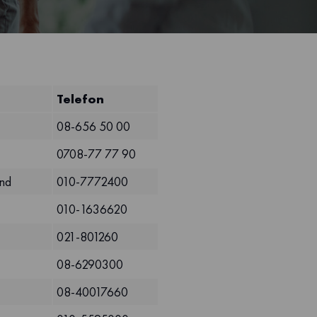
Telefon
08-656 50 00
0708-77 77 90
nd
010-7772400
010-1636620
021-801260
08-6290300
08-40017660