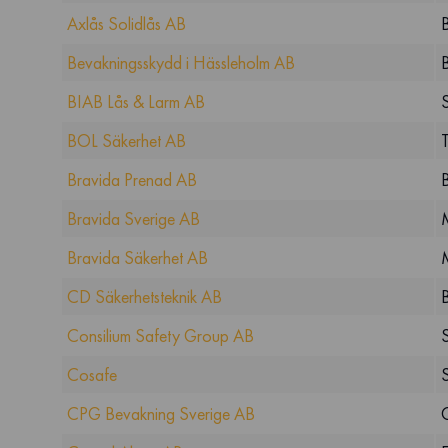
Axlås Solidlås AB
Bevakningsskydd i Hässleholm AB
BIAB Lås & Larm AB
BOL Säkerhet AB
Bravida Prenad AB
Bravida Sverige AB
Bravida Säkerhet AB
CD Säkerhetsteknik AB
Consilium Safety Group AB
Cosafe
CPG Bevakning Sverige AB