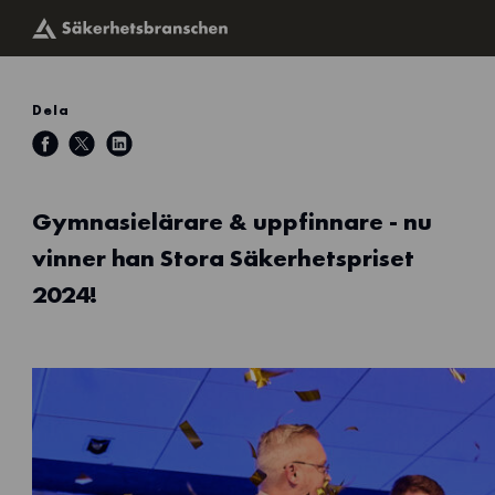
Dela
Gymnasielärare & uppfinnare - nu
vinner han Stora Säkerhetspriset
2024!