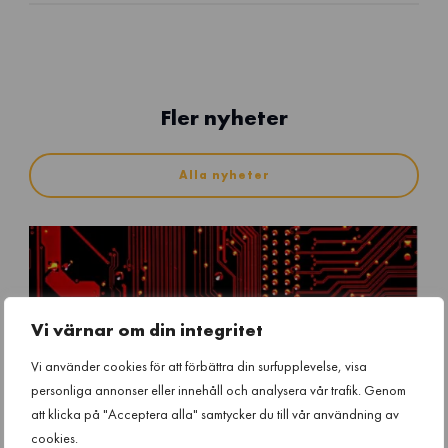
Fler nyheter
Alla nyheter
Vi värnar om din integritet
Vi använder cookies för att förbättra din surfupplevelse, visa
personliga annonser eller innehåll och analysera vår trafik. Genom
att klicka på "Acceptera alla" samtycker du till vår användning av
cookies.