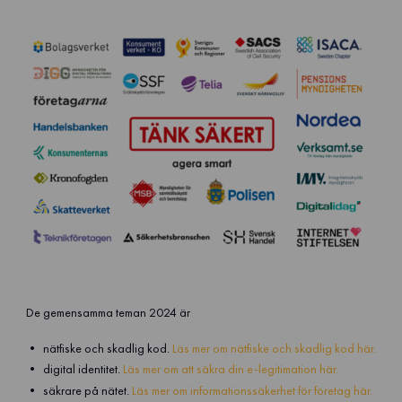
De gemensamma teman 2024 är
nätfiske och skadlig kod.
Läs mer om nätfiske och skadlig kod här.
digital identitet.
Läs mer om att säkra din e-legitimation här.
säkrare på nätet.
Läs mer om informationssäkerhet för företag här.