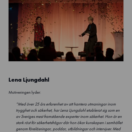
Lena Ljungdahl
Motiveringen lyder:
“Med över 25 års erfarenhet av att hantera utmaningar inom
trygghet och säkerhet, har Lena Ljungdahl etablerat sig som en
av Sveriges mest framstående experter inom säkerhet. Hon är en
stark röst för säkerhetsfrågor där hon ökar kunskapen i samhället
genom föreläsningar, poddar, utbildningar och intervjuer. Med