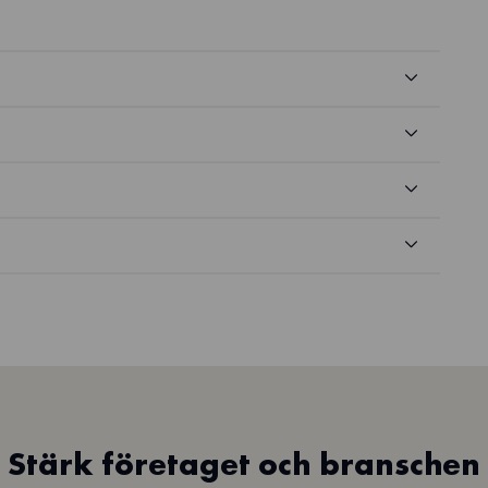
Stärk företaget och branschen