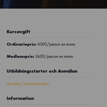
Kursavgift
Ordinariepris:
4500/person ex moms
Medlemspris:
3600/person ex moms
Utbildningsstarter och Anmälan
Anmälan/Intresseanmälan
Information