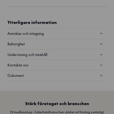
Ytterligare information
Anmälan och intagning
Behörighet
Undervisning och innehåll
Kontakta oss
Dokument
Stärk företaget och branschen
Ett medlemskap i SäkerhetsBranschen stärker ert företag samtidigt