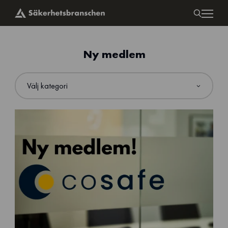
Ny medlem