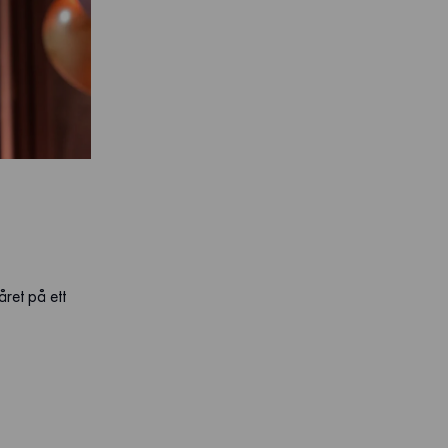
ret på ett