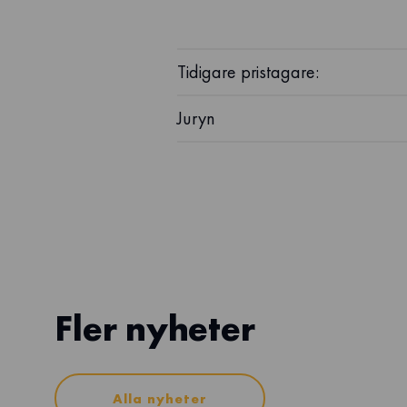
Tidigare pristagare:
Juryn
Fler nyheter
Alla nyheter