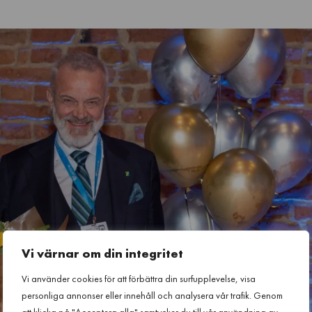
Vi värnar om din integritet
Vi använder cookies för att förbättra din surfupplevelse, visa
personliga annonser eller innehåll och analysera vår trafik. Genom