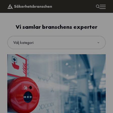
Vi samlar branschens experter